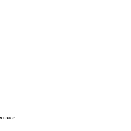
я волос