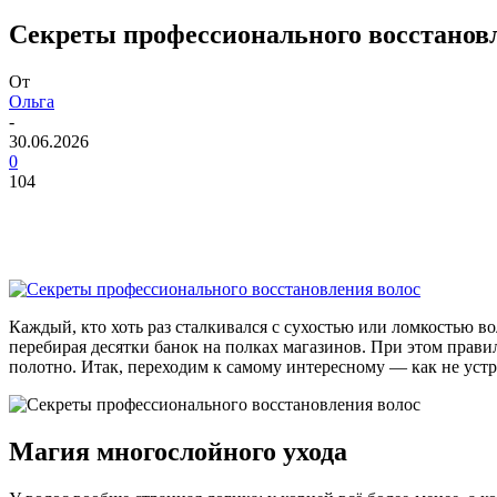
Секреты профессионального восстанов
От
Ольга
-
30.06.2026
0
104
Каждый, кто хоть раз сталкивался с сухостью или ломкостью во
перебирая десятки банок на полках магазинов. При этом прав
полотно. Итак, переходим к самому интересному — как не устро
Магия многослойного ухода