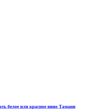
ать белое или красное вино Тамани