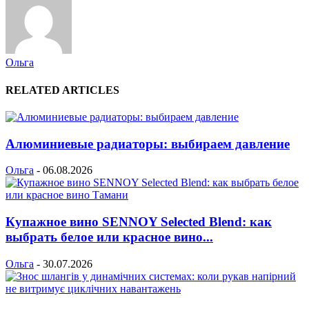
Ольга
RELATED ARTICLES
Алюминиевые радиаторы: выбираем давление
Ольга
-
06.08.2026
Купажное вино SENNOY Selected Blend: как
выбрать белое или красное вино...
Ольга
-
30.07.2026