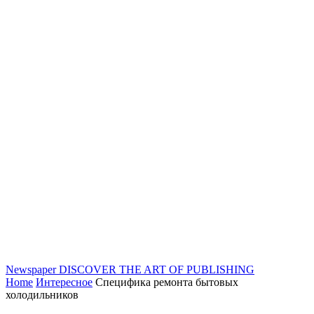
Newspaper
DISCOVER THE ART OF PUBLISHING
Home
Интересное
Специфика ремонта бытовых
холодильников