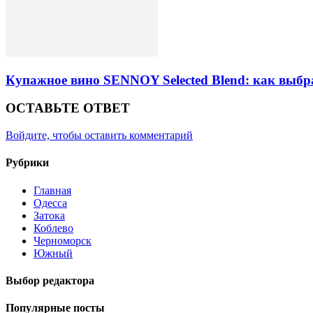
Купажное вино SENNOY Selected Blend: как выбр
ОСТАВЬТЕ ОТВЕТ
Войдите, чтобы оставить комментарий
Рубрики
Главная
Одесса
Затока
Коблево
Черноморск
Южный
Выбор редактора
Популярные посты