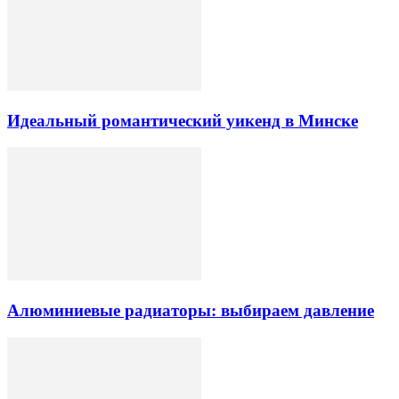
Идеальный романтический уикенд в Минске
Алюминиевые радиаторы: выбираем давление