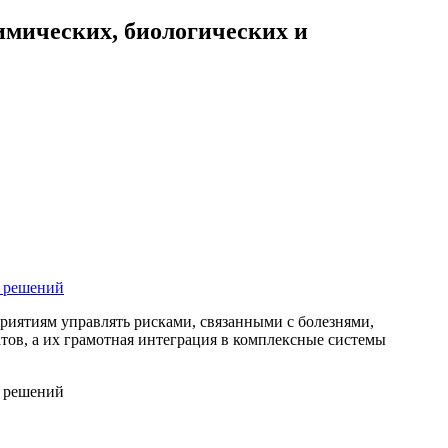
имических, биологических и
иятиям управлять рисками, связанными с болезнями,
тов, а их грамотная интеграция в комплексные системы