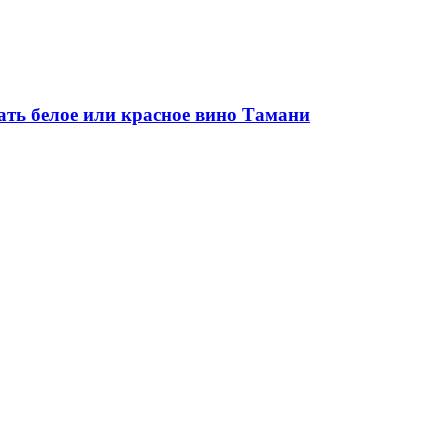
ать белое или красное вино Тамани