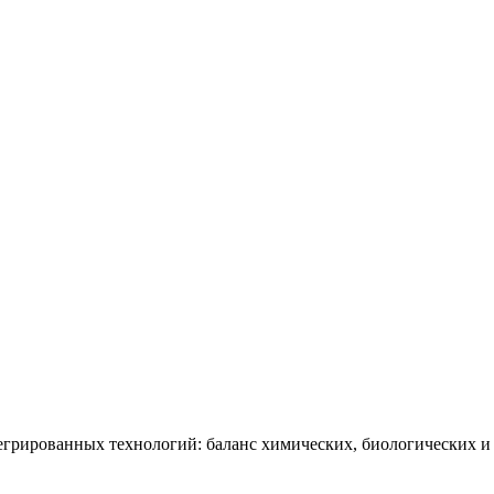
егрированных технологий: баланс химических, биологических и 