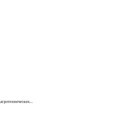
агротехнических...