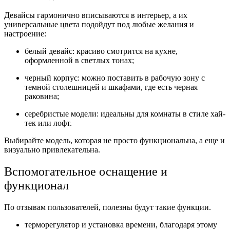
Девайсы гармонично вписываются в интерьер, а их
универсальные цвета подойдут под любые желания и
настроение:
белый девайс: красиво смотрится на кухне,
оформленной в светлых тонах;
черный корпус: можно поставить в рабочую зону с
темной столешницей и шкафами, где есть черная
раковина;
серебристые модели: идеальны для комнаты в стиле хай-
тек или лофт.
Выбирайте модель, которая не просто функциональна, а еще и
визуально привлекательна.
Вспомогательное оснащение и
функционал
По отзывам пользователей, полезны будут такие функции.
терморегулятор и установка времени, благодаря этому