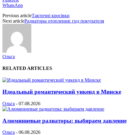
WhatsApp
Previous article
Тактичні кросівки
Next article
Радиаторы отопления: гид покупателя
Ольга
RELATED ARTICLES
Идеальный романтический уикенд в Минске
Ольга
-
07.08.2026
Алюминиевые радиаторы: выбираем давление
Ольга
-
06.08.2026