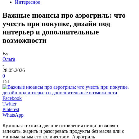
Интересное
Важные нюансы про аэрогриль: что
учесть при покупке, дизайн под
интерьер и дополнительные
возможности
By
Ольга
-
28.05.2026
0
151
Facebook
Twitter
Pinterest
WhatsApp
Кухонная техника для приготовления пищи позволяет
запекать, жарить и разогревать продукты без масла или с
минимальным его количеством. Аэрогриль