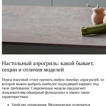
Настольный аэрогриль: какой бывает,
опции и отличия моделей
Перед покупкой стоит оценить любую линейку аэрогрилей, из
которой можно выбрать наиболее подходящий вариант под
свои требования. Современные модели предлагают
пользователям обширный функционал и имеют такие
характеристики:
Удобство управления. Механическое отличается