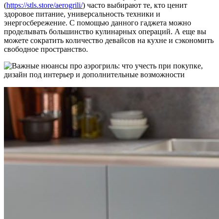
(
https://stls.store/aerogrili/
) часто выбирают те, кто ценит
здоровое питание, универсальность техники и
энергосбережение. С помощью данного гаджета можно
проделывать большинство кулинарных операций. А еще вы
можете сократить количество девайсов на кухне и сэкономить
свободное пространство.