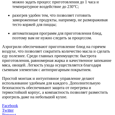
можно задать процесс приготовления до 1 часа и
температурное воздействие до 230°C;
разогрев удобен тем, что позволяет готовить
замороженные продукты, например, не размораживая
тесто коржей для пиццы;
автоматизация программ для приготовления блюд,
поэтому вам не нужно следить за процессом.
Аэрогрили обеспечивают приготовление блюд на горячем
воздухе, что позволяет сократить количество масла и сделать
еду полезнее. Среди главных преимуществ: быстрота
приготовления, равномерная жарка и качественное запекание
мяса, овощей. Легкость ухода осуществляется благодаря
съемным элементам с антипригарным покрытием.
Простой монтаж и интуитивное управление делают
использование удобным для каждого. Дополнительную
безопасность обеспечивают защита от перегрева и
термостойкий корпус, а компактность позволяет разместить
аэрогриль даже на небольшой кухне.
Facebook
Twitter
Pinterest