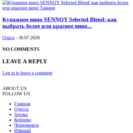
Купажное вино SENNOY Selected Blend: как
выбрать белое или красное вино...
Ольга
-
30.07.2026
NO COMMENTS
LEAVE A REPLY
Log in to leave a comment
ABOUT US
FOLLOW US
Главная
Одесса
Затока
Коблево
Черноморск
Южный