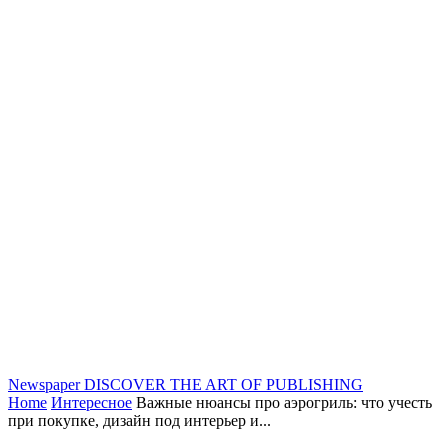
Newspaper
DISCOVER THE ART OF PUBLISHING
Home
Интересное
Важные нюансы про аэрогриль: что учесть
при покупке, дизайн под интерьер и...