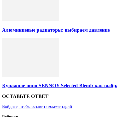
Алюминиевые радиаторы: выбираем давление
Купажное вино SENNOY Selected Blend: как выбр
ОСТАВЬТЕ ОТВЕТ
Войдите, чтобы оставить комментарий
Рубрики