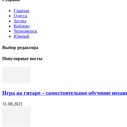
Главная
Одесса
Затока
Коблево
Черноморск
Южный
Выбор редактора
Популярные посты
Игра на гитаре – самостоятельное обучение незав
31.08.2021