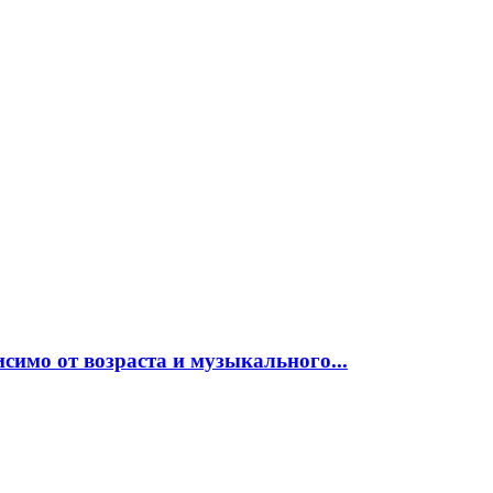
исимо от возраста и музыкального...