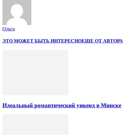
Ольга
ЭТО МОЖЕТ БЫТЬ ИНТЕРЕСНО
ЕЩЕ ОТ АВТОРА
Идеальный романтический уикенд в Минске