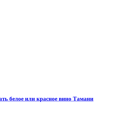
ать белое или красное вино Тамани