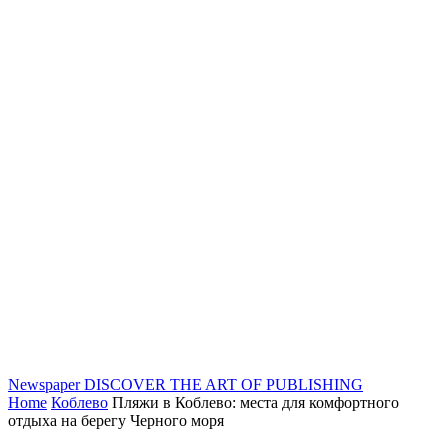
Newspaper
DISCOVER THE ART OF PUBLISHING
Home
Коблево
Пляжи в Коблево: места для комфортного
отдыха на берегу Черного моря