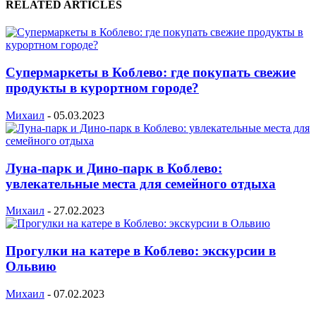
RELATED ARTICLES
Супермаркеты в Коблево: где покупать свежие
продукты в курортном городе?
Михаил
-
05.03.2023
Луна-парк и Дино-парк в Коблево:
увлекательные места для семейного отдыха
Михаил
-
27.02.2023
Прогулки на катере в Коблево: экскурсии в
Ольвию
Михаил
-
07.02.2023