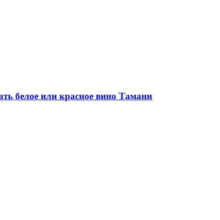
ать белое или красное вино Тамани