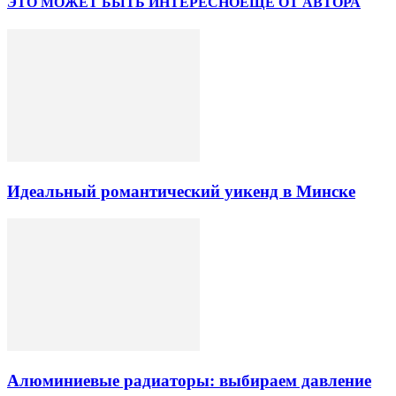
ЭТО МОЖЕТ БЫТЬ ИНТЕРЕСНО
ЕЩЕ ОТ АВТОРА
Идеальный романтический уикенд в Минске
Алюминиевые радиаторы: выбираем давление