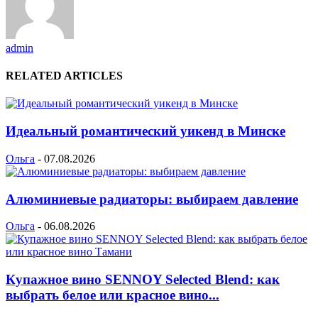
admin
RELATED ARTICLES
Идеальный романтический уикенд в Минске
Ольга
-
07.08.2026
Алюминиевые радиаторы: выбираем давление
Ольга
-
06.08.2026
Купажное вино SENNOY Selected Blend: как
выбрать белое или красное вино...