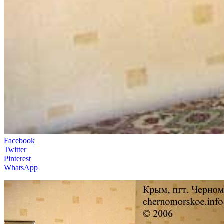
Facebook
Twitter
Pinterest
WhatsApp