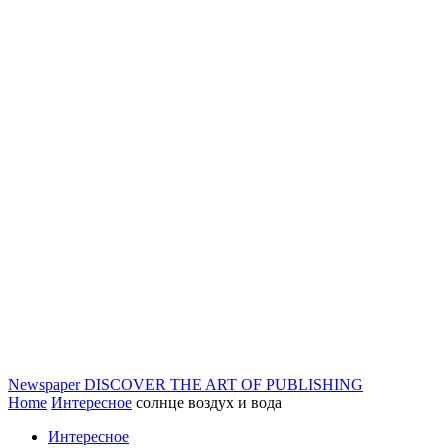
Newspaper
DISCOVER THE ART OF PUBLISHING
Home
Интересное
солнце воздух и вода
Интересное