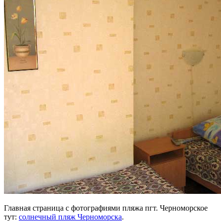
Главная страница с фотографиями пляжа пгт. Черноморское
тут:
солнечный пляж Черноморска
.