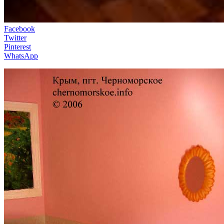
Facebook
Twitter
Pinterest
WhatsApp