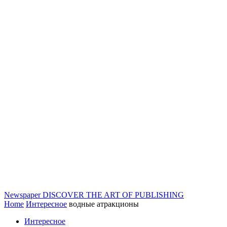
Newspaper
DISCOVER THE ART OF PUBLISHING
Home
Интересное
водные атракционы
Интересное