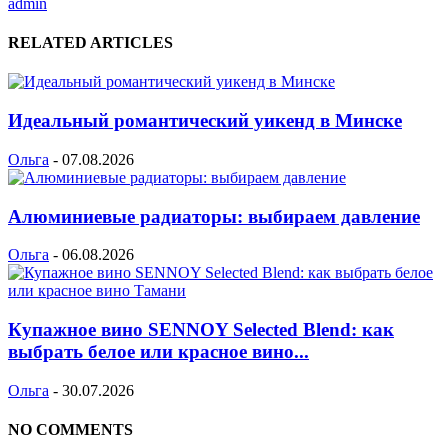
admin
RELATED ARTICLES
Идеальный романтический уикенд в Минске
Ольга
-
07.08.2026
Алюминиевые радиаторы: выбираем давление
Ольга
-
06.08.2026
Купажное вино SENNOY Selected Blend: как
выбрать белое или красное вино...
Ольга
-
30.07.2026
NO COMMENTS