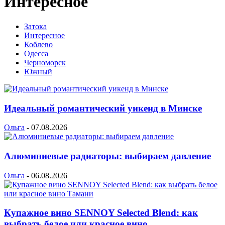
Интересное
Затока
Интересное
Коблево
Одесса
Черноморск
Южный
Идеальный романтический уикенд в Минске
Ольга
-
07.08.2026
Алюминиевые радиаторы: выбираем давление
Ольга
-
06.08.2026
Купажное вино SENNOY Selected Blend: как
выбрать белое или красное вино...