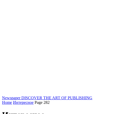
Newspaper
DISCOVER THE ART OF PUBLISHING
Home
Интересное
Page 282